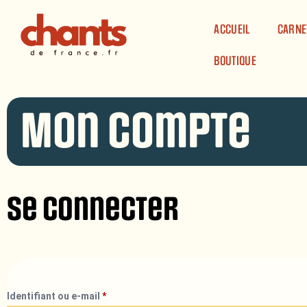
Panneau de gestion des cookies
ACCUEIL
CARNE
BOUTIQUE
Mon compte
Se connecter
Identifiant ou e-mail
*