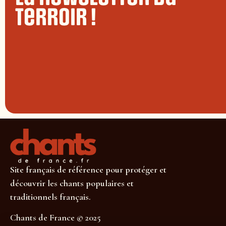
terroir !
Site français de référence pour protéger et
découvrir les chants populaires et
traditionnels français.
Chants de France © 2025