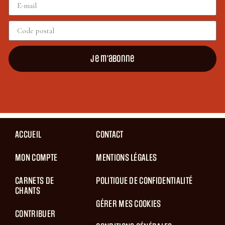
Je m'abonne
ACCUEIL
CONTACT
MON COMPTE
MENTIONS LÉGALES
CARNETS DE
POLITIQUE DE CONFIDENTIALITÉ
CHANTS
GÉRER MES COOKIES
CONTRIBUER