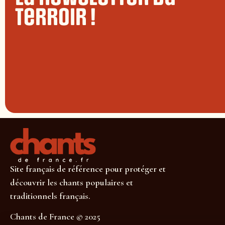
terroir !
Site français de référence pour protéger et
découvrir les chants populaires et
traditionnels français.
Chants de France © 2025