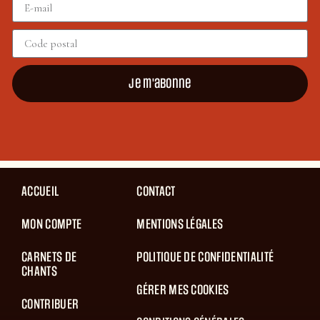
Je m'abonne
ACCUEIL
CONTACT
MON COMPTE
MENTIONS LÉGALES
CARNETS DE
POLITIQUE DE CONFIDENTIALITÉ
CHANTS
GÉRER MES COOKIES
CONTRIBUER