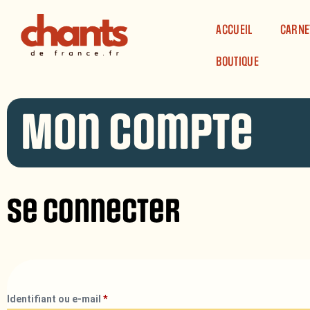
Panneau de gestion des cookies
ACCUEIL
CARNE
BOUTIQUE
Mon compte
Se connecter
Identifiant ou e-mail
*