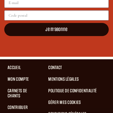
Je m'abonne
ACCUEIL
CONTACT
MON COMPTE
MENTIONS LÉGALES
CARNETS DE
POLITIQUE DE CONFIDENTIALITÉ
CHANTS
GÉRER MES COOKIES
CONTRIBUER