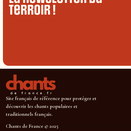
terroir !
Site français de référence pour protéger et
découvrir les chants populaires et
traditionnels français.
Chants de France © 2025