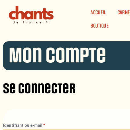
Panneau de gestion des cookies
ACCUEIL
CARNE
BOUTIQUE
Mon compte
Se connecter
Identifiant ou e-mail
*