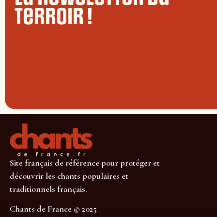
terroir !
Site français de référence pour protéger et
découvrir les chants populaires et
traditionnels français.
Chants de France © 2025