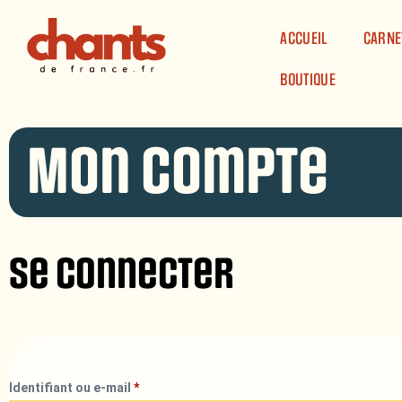
Panneau de gestion des cookies
ACCUEIL
CARNE
BOUTIQUE
Mon compte
Se connecter
Identifiant ou e-mail
*