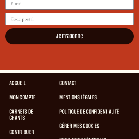
Je m'abonne
ACCUEIL
CONTACT
MON COMPTE
MENTIONS LÉGALES
CARNETS DE
POLITIQUE DE CONFIDENTIALITÉ
CHANTS
GÉRER MES COOKIES
CONTRIBUER