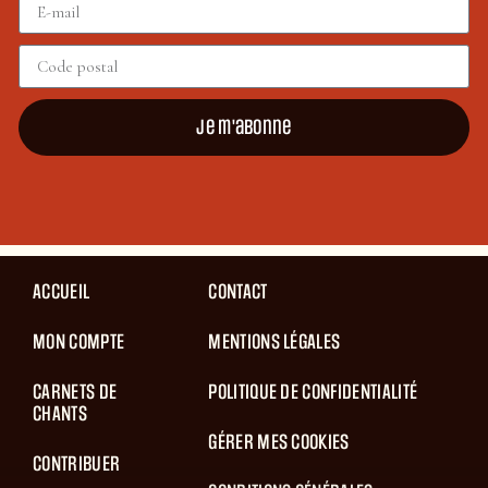
Je m'abonne
ACCUEIL
CONTACT
MON COMPTE
MENTIONS LÉGALES
CARNETS DE
POLITIQUE DE CONFIDENTIALITÉ
CHANTS
GÉRER MES COOKIES
CONTRIBUER