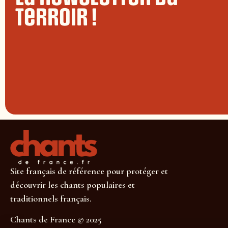
terroir !
Site français de référence pour protéger et
découvrir les chants populaires et
traditionnels français.
Chants de France © 2025