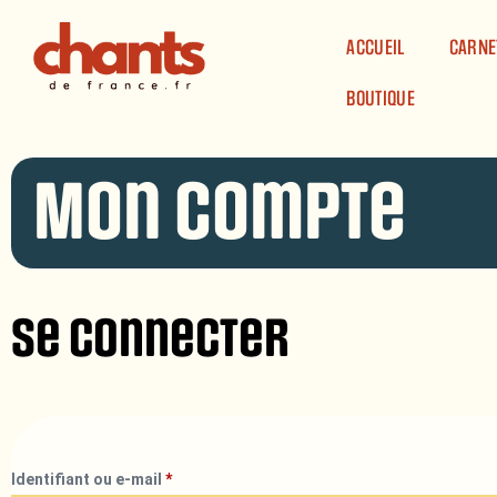
Panneau de gestion des cookies
ACCUEIL
CARNE
BOUTIQUE
Mon compte
Se connecter
Identifiant ou e-mail
*