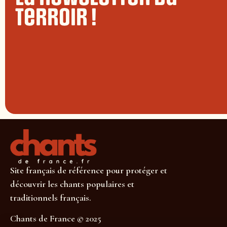
terroir !
Site français de référence pour protéger et
découvrir les chants populaires et
traditionnels français.
Chants de France © 2025