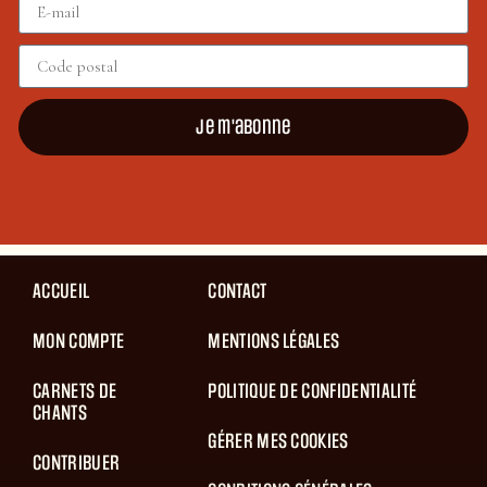
Je m'abonne
ACCUEIL
CONTACT
MON COMPTE
MENTIONS LÉGALES
CARNETS DE
POLITIQUE DE CONFIDENTIALITÉ
CHANTS
GÉRER MES COOKIES
CONTRIBUER