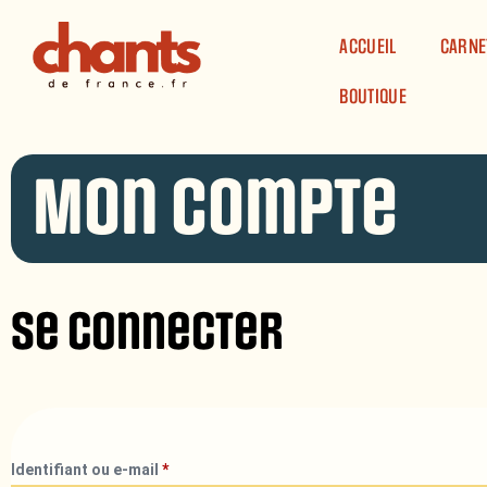
Panneau de gestion des cookies
ACCUEIL
CARNE
BOUTIQUE
Mon compte
Se connecter
Identifiant ou e-mail
*