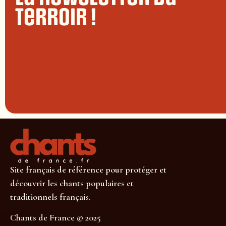
terroir !
Site français de référence pour protéger et
découvrir les chants populaires et
traditionnels français.
Chants de France © 2025