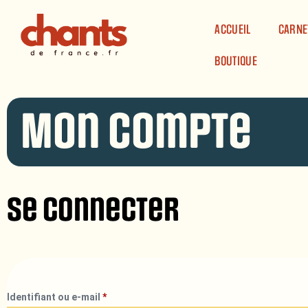
Panneau de gestion des cookies
ACCUEIL
CARNE
BOUTIQUE
Mon compte
Se connecter
Identifiant ou e-mail
*