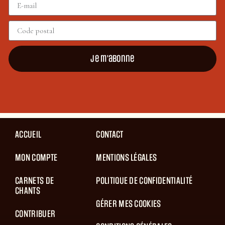
Je m'abonne
ACCUEIL
CONTACT
MON COMPTE
MENTIONS LÉGALES
CARNETS DE
POLITIQUE DE CONFIDENTIALITÉ
CHANTS
GÉRER MES COOKIES
CONTRIBUER