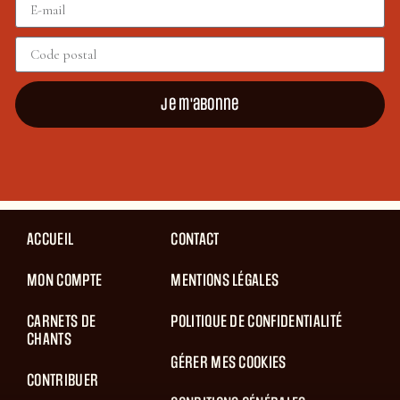
Je m'abonne
ACCUEIL
CONTACT
MON COMPTE
MENTIONS LÉGALES
CARNETS DE
POLITIQUE DE CONFIDENTIALITÉ
CHANTS
GÉRER MES COOKIES
CONTRIBUER