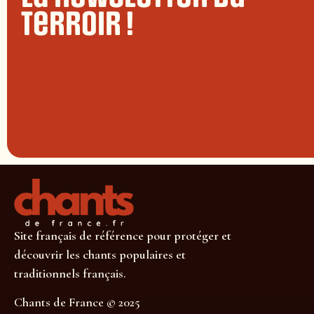
terroir !
Site français de référence pour protéger et
découvrir les chants populaires et
traditionnels français.
Chants de France © 2025