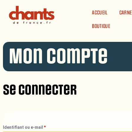
Panneau de gestion des cookies
ACCUEIL
CARNE
BOUTIQUE
Mon compte
Se connecter
Identifiant ou e-mail
*