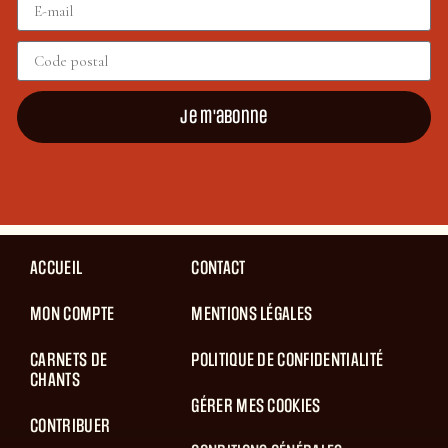
Je m'abonne
ACCUEIL
CONTACT
MON COMPTE
MENTIONS LÉGALES
CARNETS DE
POLITIQUE DE CONFIDENTIALITÉ
CHANTS
GÉRER MES COOKIES
CONTRIBUER