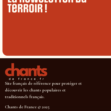
terroir !
Site français de référence pour protéger et
découvrir les chants populaires et
traditionnels français.
Chants de France © 2025