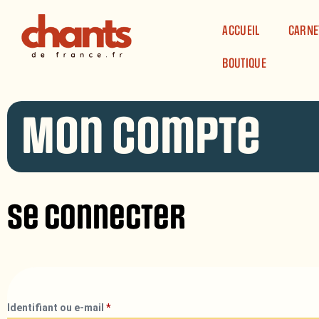
Panneau de gestion des cookies
ACCUEIL
CARNE
BOUTIQUE
Mon compte
Se connecter
Identifiant ou e-mail
*