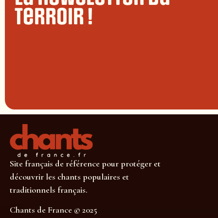
terroir !
Site français de référence pour protéger et
découvrir les chants populaires et
traditionnels français.
Chants de France © 2025