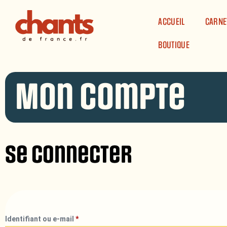
Panneau de gestion des cookies
ACCUEIL
CARNE
BOUTIQUE
Mon compte
Se connecter
Identifiant ou e-mail
*